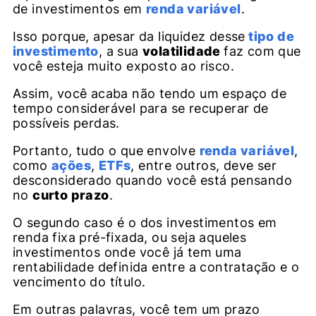
de investimentos em
renda variável
.
Isso porque, apesar da liquidez desse
tipo de
investimento
, a sua
volatilidade
faz com que
você esteja muito exposto ao risco.
Assim, você acaba não tendo um espaço de
tempo considerável para se recuperar de
possíveis perdas.
Portanto, tudo o que envolve
renda variável
,
como
ações
,
ETFs
, entre outros, deve ser
desconsiderado quando você está pensando
no
curto prazo
.
O segundo caso é o dos investimentos em
renda fixa pré-fixada, ou seja aqueles
investimentos onde você já tem uma
rentabilidade definida entre a contratação e o
vencimento do título.
Em outras palavras, você tem um prazo