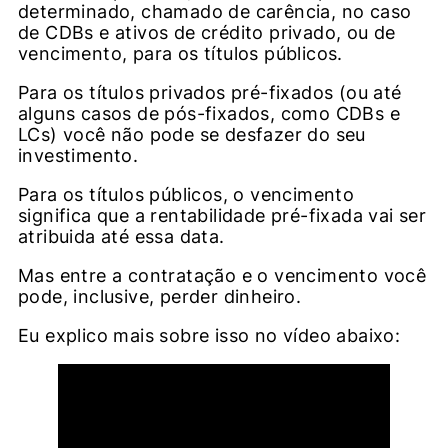
determinado, chamado de carência, no caso
de CDBs e ativos de crédito privado, ou de
vencimento, para os títulos públicos.
Para os títulos privados pré-fixados (ou até
alguns casos de pós-fixados, como CDBs e
LCs) você não pode se desfazer do seu
investimento.
Para os títulos públicos, o vencimento
significa que a rentabilidade pré-fixada vai ser
atribuida até essa data.
Mas entre a contratação e o vencimento você
pode, inclusive, perder dinheiro.
Eu explico mais sobre isso no vídeo abaixo: