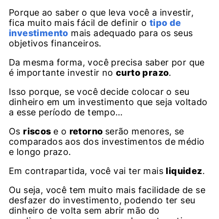
Porque ao saber o que leva você a investir,
fica muito mais fácil de definir o
tipo de
investimento
mais adequado para os seus
objetivos financeiros.
Da mesma forma, você precisa saber por que
é importante investir no
curto prazo
.
Isso porque, se você decide colocar o seu
dinheiro em um investimento que seja voltado
a esse período de tempo…
Os
riscos
e o
retorno
serão menores, se
comparados aos dos investimentos de médio
e longo prazo.
Em contrapartida, você vai ter mais
liquidez
.
Ou seja, você tem muito mais facilidade de se
desfazer do investimento, podendo ter seu
dinheiro de volta sem abrir mão do