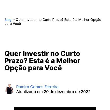
Blog
>
Quer Investir no Curto Prazo? Esta é a Melhor Opção
para Você
Quer Investir no Curto
Prazo? Esta é a Melhor
Opção para Você
Ramiro Gomes Ferreira
Atualizado em 20 de dezembro de 2022