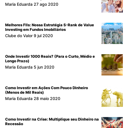
Maria Eduarda
27 ago 2020
Melhores FIIs: Nossa Estratégia S-Rank de Value
Investing em Fundos Imobiliários
Clube do Valor
9 jul 2020
Onde Investir 1000 Reais? (Para o Curto, Médio e
Longo Prazo)
Maria Eduarda
5 jun 2020
Como Investir em Ações Com Pouco Dinheiro
(Menos de Mil Reais)
Maria Eduarda
28 maio 2020
Como Investir na Crise: Multiplique seu Dinheiro na
Recessão