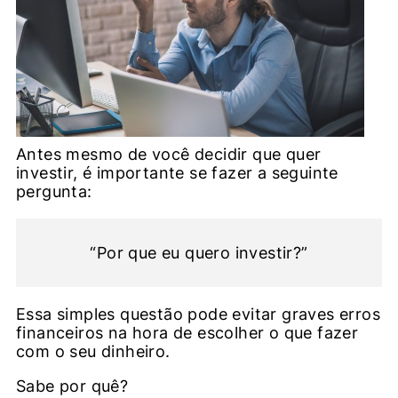
Antes mesmo de você decidir que quer
investir, é importante se fazer a seguinte
pergunta:
“Por que eu quero investir?”
Essa simples questão pode evitar graves erros
financeiros na hora de escolher o que fazer
com o seu dinheiro.
Sabe por quê?