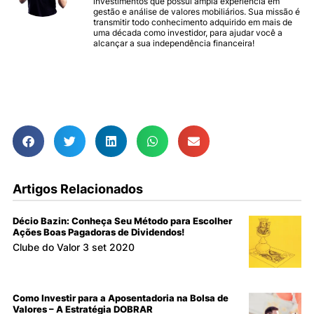
investimentos que possui ampla experiência em
gestão e análise de valores mobiliários. Sua missão é
transmitir todo conhecimento adquirido em mais de
uma década como investidor, para ajudar você a
alcançar a sua independência financeira!
Ver todos os Artigos
Artigos Relacionados
Décio Bazin: Conheça Seu Método para Escolher
Ações Boas Pagadoras de Dividendos!
Clube do Valor
3 set 2020
Como Investir para a Aposentadoria na Bolsa de
Valores – A Estratégia DOBRAR