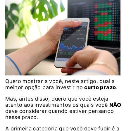
Quero mostrar a você, neste artigo, qual a
melhor opção para investir no
curto prazo
.
Mas, antes disso, quero que você esteja
atento aos investimentos os quais você
NÃO
deve considerar quando estiver pensando
nesse prazo.
A primeira categoria que você deve fugir é a