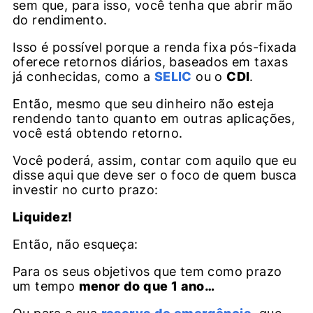
sem que, para isso, você tenha que abrir mão
do rendimento.
Isso é possível porque a renda fixa pós-fixada
oferece retornos diários, baseados em taxas
já conhecidas, como a
SELIC
ou o
CDI
.
Então, mesmo que seu dinheiro não esteja
rendendo tanto quanto em outras aplicações,
você está obtendo retorno.
Você poderá, assim, contar com aquilo que eu
disse aqui que deve ser o foco de quem busca
investir no curto prazo:
Liquidez!
Então, não esqueça:
Para os seus objetivos que tem como prazo
um tempo
menor do que 1 ano…