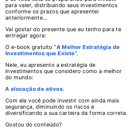
para valer, distribuindo seus investimentos
conforme os prazos que apresentei
anteriormente…
Vai gostar do presente que eu tenho para te
entregar agora:
O e-book gratuito “
A Melhor Estratégia de
Investimentos que Existe
”.
Nele, eu apresento a estratégia de
investimentos que considero como a melhor
do mundo:
A
alocação de ativos
.
Com ela você pode investir com ainda mais
segurança, diminuindo os riscos e
diversificando a sua carteira da forma correta.
Gostou do conteúdo?