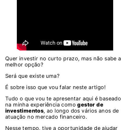
Quer investir no curto prazo, mas não sabe a
melhor opção?
Será que existe uma?
É sobre isso que vou falar neste artigo!
Tudo o que vou te apresentar aqui é baseado
na minha experiência como
gestor de
investimentos
, ao longo dos vários anos de
atuação no mercado financeiro.
Nesse tempo, tive a oportunidade de ajudar