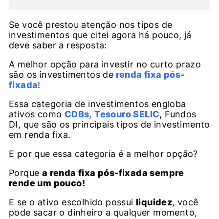
Se você prestou atenção nos tipos de
investimentos que citei agora há pouco, já
deve saber a resposta:
A melhor opção para investir no curto prazo
são os investimentos de
renda fixa pós-
fixada
!
Essa categoria de investimentos engloba
ativos como
CDBs
,
Tesouro SELIC
, Fundos
DI, que são os principais tipos de investimento
em renda fixa.
E por que essa categoria é a melhor opção?
Porque
a renda fixa pós-fixada sempre
rende um pouco!
E se o ativo escolhido possui
liquidez
, você
pode sacar o dinheiro a qualquer momento,