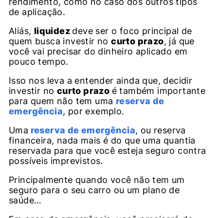
rendimento, como no caso dos outros tipos
de aplicação.
Aliás,
liquidez
deve ser o foco principal de
quem busca investir no
curto prazo
, já que
você vai precisar do dinheiro aplicado em
pouco tempo.
Isso nos leva a entender ainda que, decidir
investir no
curto prazo
é também importante
para quem não tem uma
reserva de
emergência
, por exemplo.
Uma
reserva de emergência
, ou reserva
financeira, nada mais é do que uma quantia
reservada para que você esteja seguro contra
possíveis imprevistos.
Principalmente quando você não tem um
seguro para o seu carro ou um plano de
saúde…