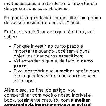
muitas pessoas a entenderem a importância
dos prazos dos seus objetivos.
Foi por isso que decidi compartilhar um pouco
desse conhecimento com você aqui.
Então, se você ficar comigo até o final, vai
saber:
Por que investir no curto prazo é
importante quando você tem alguns
objetivos financeiros específicos;
Vai entender o que é, de fato, o
curto
prazo
;
E vai descobrir qual a melhor opção para
quem quer investir em um curto espaço
de tempo.
Além disso, ao final do artigo, vou
compartilhar com você o nosso incrível e-
book, totalmente gratuito, com
a melhor
estratégia de investimentos que existe
!