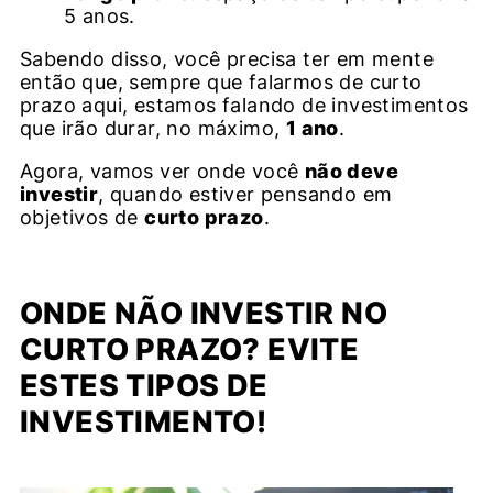
5 anos.
Sabendo disso, você precisa ter em mente
então que, sempre que falarmos de curto
prazo aqui, estamos falando de investimentos
que irão durar, no máximo,
1 ano
.
Agora, vamos ver onde você
não deve
investir
, quando estiver pensando em
objetivos de
curto prazo
.
ONDE NÃO INVESTIR NO
CURTO PRAZO? EVITE
ESTES TIPOS DE
INVESTIMENTO!