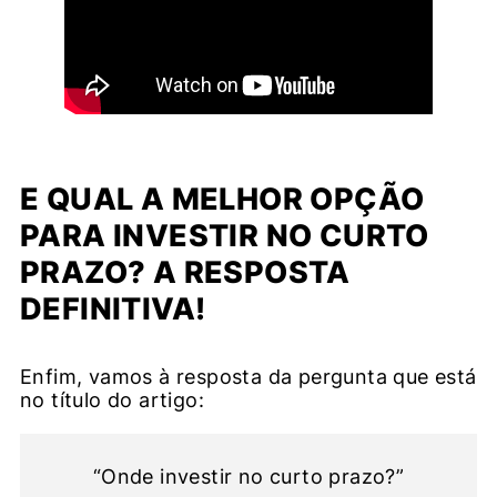
E QUAL A MELHOR OPÇÃO
PARA INVESTIR NO CURTO
PRAZO? A RESPOSTA
DEFINITIVA!
Enfim, vamos à resposta da pergunta que está
no título do artigo:
“Onde investir no curto prazo?”