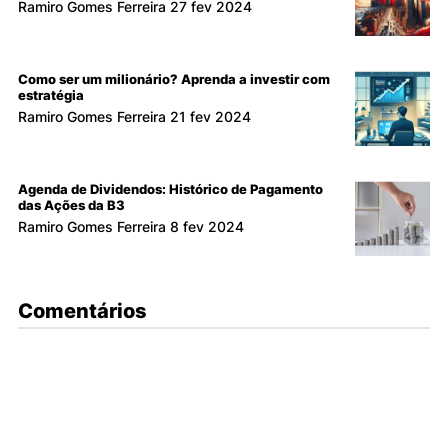
Ramiro Gomes Ferreira
27 fev 2024
Como ser um milionário? Aprenda a investir com
estratégia
Ramiro Gomes Ferreira
21 fev 2024
Agenda de Dividendos: Histórico de Pagamento
das Ações da B3
Ramiro Gomes Ferreira
8 fev 2024
Comentários