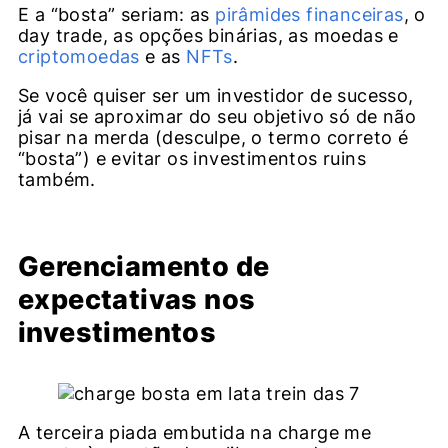
E a “bosta” seriam: as
pirâmides financeiras
, o
day trade, as opções binárias, as moedas e
criptomoedas
e as
NFTs
.
Se você quiser ser um investidor de sucesso,
já vai se aproximar do seu objetivo só de não
pisar na merda (desculpe, o termo correto é
“bosta”) e evitar os investimentos ruins
também.
Gerenciamento de
expectativas nos
investimentos
A terceira piada embutida na charge me