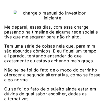
Me deparei, esses dias, com essa charge
passando na timeline de alguma rede social e
tive que me segurar para não rir alto.
Tem uma série de coisas nela que, para mim,
são absurdos cômicos. E eu fiquei um tempo
ali parado, tentando entender do que
exatamente eu estava achando mais graça.
Não sei se foi do fato de o moço do carrinho
oferecer a segunda alternativa, como se fosse
algo normal.
Ou se foi do fato de o sujeito ainda estar em
dúvida de qual sabor escolher, dadas as
alternativas.