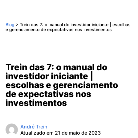
Blog
>
Trein das 7: o manual do investidor iniciante | escolhas
e gerenciamento de expectativas nos investimentos
Trein das 7: o manual do
investidor iniciante |
escolhas e gerenciamento
de expectativas nos
investimentos
André Trein
Atualizado em 21 de maio de 2023