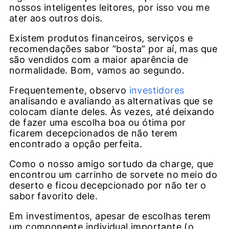
nossos inteligentes leitores, por isso vou me
ater aos outros dois.
Existem produtos financeiros, serviços e
recomendações sabor “bosta” por aí, mas que
são vendidos com a maior aparência de
normalidade. Bom, vamos ao segundo.
Frequentemente, observo
investidores
analisando e avaliando as alternativas que se
colocam diante deles. Às vezes, até deixando
de fazer uma escolha boa ou ótima por
ficarem decepcionados de não terem
encontrado a opção perfeita.
Como o nosso amigo sortudo da charge, que
encontrou um carrinho de sorvete no meio do
deserto e ficou decepcionado por não ter o
sabor favorito dele.
Em investimentos, apesar de escolhas terem
um componente individual importante (o