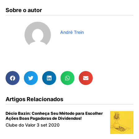
Sobre o autor
André Trein
Ver todos os Artigos
Artigos Relacionados
Décio Bazin: Conheça Seu Método para Escolher
Ações Boas Pagadoras de Dividendos!
Clube do Valor
3 set 2020