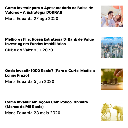
Como Investir para a Aposentadoria na Bolsa de
Valores – A Estratégia DOBRAR
Maria Eduarda
27 ago 2020
Melhores FIIs: Nossa Estratégia S-Rank de Value
Investing em Fundos Imobiliários
Clube do Valor
9 jul 2020
Onde Investir 1000 Reais? (Para o Curto, Médio e
Longo Prazo)
Maria Eduarda
5 jun 2020
Como Investir em Ações Com Pouco Dinheiro
(Menos de Mil Reais)
Maria Eduarda
28 maio 2020