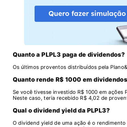
Quanto a PLPL3 paga de dividendos?
Os últimos proventos distribuídos pela Plano
Quanto rende R$ 1000 em dividendo
Se você tivesse investido R$ 1000 em ações 
Neste caso, teria recebido R$ 4,02 de proven
Qual o dividend yield da PLPL3?
O dividend yield de uma ação é o rendimento