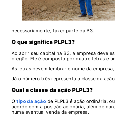
necessariamente, fazer parte da B3.
O que significa PLPL3?
Ao abrir seu capital na B3, a empresa deve es
pregão. Ele é composto por quatro letras e 
As letras devem lembrar o nome da empresa, 
Já o número três representa a classe da ação
Qual a classe da ação PLPL3?
O
tipo da ação
de PLPL3 é ação ordinária, ou
acordo com a posição acionária, além de dar
numa eventual venda da empresa.