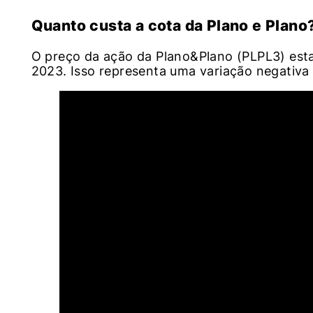
Quanto custa a cota da Plano e Plano
O preço da ação da Plano&Plano (PLPL3) estav
2023. Isso representa uma variação negativa