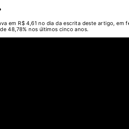
?
a em R$ 4,61 no dia da escrita deste artigo, em f
 de 48,78% nos últimos cinco anos.