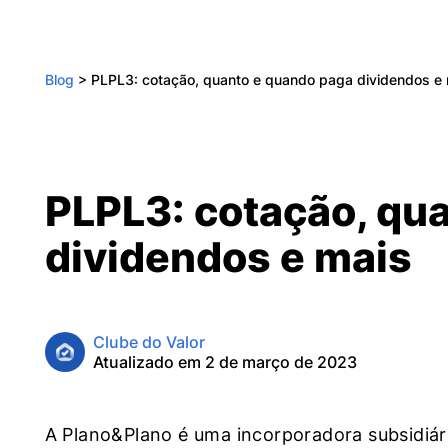
Blog
>
PLPL3: cotação, quanto e quando paga dividendos e 
PLPL3: cotação, qu
dividendos e mais
Clube do Valor
Atualizado em 2 de março de 2023
A Plano&Plano é uma incorporadora subsidiári