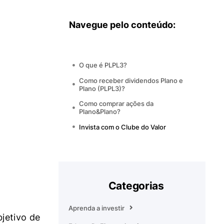
Navegue pelo conteúdo:
O que é PLPL3?
Como receber dividendos Plano e
Plano (PLPL3)?
Como comprar ações da
Plano&Plano?
Invista com o Clube do Valor
Categorias
Aprenda a investir
jetivo de