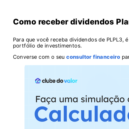
Como receber dividendos Pla
Para que você receba dividendos de PLPL3, é
portfólio de investimentos.
Converse com o seu
consultor financeiro
par