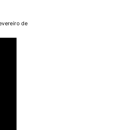
evereiro de