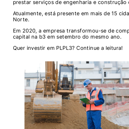
prestar serviços de engenharia e construção 
Atualmente, está presente em mais de 15 cid
Norte.
Em 2020, a empresa transformou-se de compa
capital na b3 em setembro do mesmo ano.
Quer investir em PLPL3? Continue a leitura!