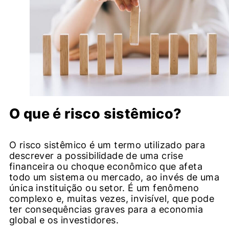
O que é risco sistêmico?
O risco sistêmico é um termo utilizado para
descrever a possibilidade de uma crise
financeira ou choque econômico que afeta
todo um sistema ou mercado, ao invés de uma
única instituição ou setor. É um fenômeno
complexo e, muitas vezes, invisível, que pode
ter consequências graves para a economia
global e os investidores.