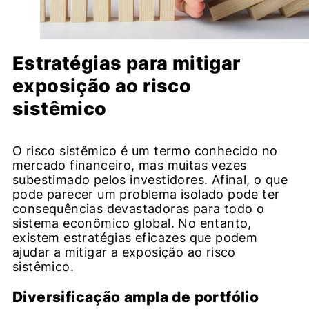
Estratégias para mitigar
exposição ao risco
sistêmico
O risco sistêmico é um termo conhecido no
mercado financeiro, mas muitas vezes
subestimado pelos investidores. Afinal, o que
pode parecer um problema isolado pode ter
consequências devastadoras para todo o
sistema econômico global. No entanto,
existem estratégias eficazes que podem
ajudar a mitigar a exposição ao risco
sistêmico.
Diversificação ampla de portfólio