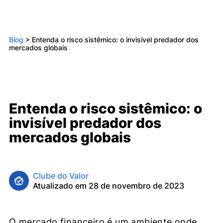
Blog
>
Entenda o risco sistêmico: o invisível predador dos
mercados globais
Entenda o risco sistêmico: o
invisível predador dos
mercados globais
Clube do Valor
Atualizado em 28 de novembro de 2023
O mercado financeiro é um ambiente onde