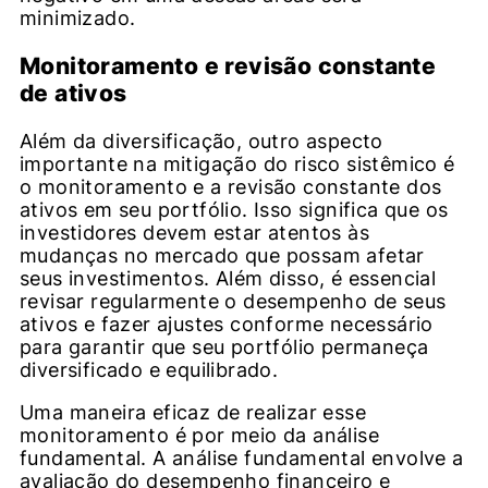
minimizado.
Monitoramento e revisão constante
de ativos
Além da diversificação, outro aspecto
importante na mitigação do risco sistêmico é
o monitoramento e a revisão constante dos
ativos em seu portfólio. Isso significa que os
investidores devem estar atentos às
mudanças no mercado que possam afetar
seus investimentos. Além disso, é essencial
revisar regularmente o desempenho de seus
ativos e fazer ajustes conforme necessário
para garantir que seu portfólio permaneça
diversificado e equilibrado.
Uma maneira eficaz de realizar esse
monitoramento é por meio da análise
fundamental. A análise fundamental envolve a
avaliação do desempenho financeiro e