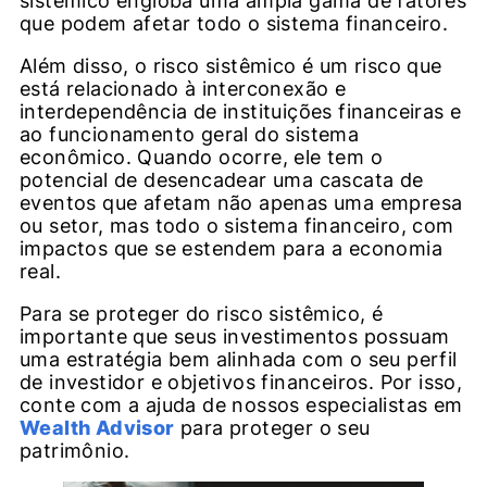
sistêmico engloba uma ampla gama de fatores
que podem afetar todo o sistema financeiro.
Além disso, o risco sistêmico é um risco que
está relacionado à interconexão e
interdependência de instituições financeiras e
ao funcionamento geral do sistema
econômico. Quando ocorre, ele tem o
potencial de desencadear uma cascata de
eventos que afetam não apenas uma empresa
ou setor, mas todo o sistema financeiro, com
impactos que se estendem para a economia
real.
Para se proteger do risco sistêmico, é
importante que seus investimentos possuam
uma estratégia bem alinhada com o seu perfil
de investidor e objetivos financeiros. Por isso,
conte com a ajuda de nossos especialistas em
Wealth Advisor
para proteger o seu
patrimônio.