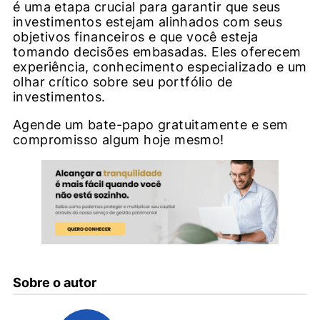
é uma etapa crucial para garantir que seus
investimentos estejam alinhados com seus
objetivos financeiros e que você esteja
tomando decisões embasadas. Eles oferecem
experiência, conhecimento especializado e um
olhar crítico sobre seu portfólio de
investimentos.
Agende um bate-papo gratuitamente e sem
compromisso algum hoje mesmo!
Sobre o autor