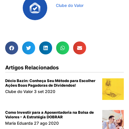
Clube do Valor
Ver todos os Artigos
Artigos Relacionados
Décio Bazin: Conheça Seu Método para Escolher
Ações Boas Pagadoras de Dividendos!
Clube do Valor
3 set 2020
Como Investir para a Aposentadoria na Bolsa de
Valores – A Estratégia DOBRAR
Maria Eduarda
27 ago 2020