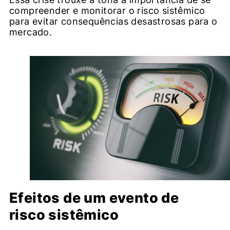
compreender e monitorar o risco sistêmico
para evitar consequências desastrosas para o
mercado.
Efeitos de um evento de
risco sistêmico