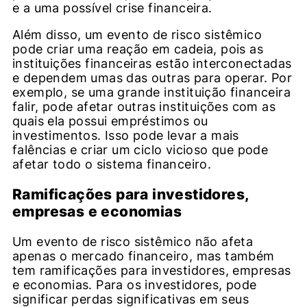
e a uma possível crise financeira.
Além disso, um evento de risco sistêmico
pode criar uma reação em cadeia, pois as
instituições financeiras estão interconectadas
e dependem umas das outras para operar. Por
exemplo, se uma grande instituição financeira
falir, pode afetar outras instituições com as
quais ela possui empréstimos ou
investimentos. Isso pode levar a mais
falências e criar um ciclo vicioso que pode
afetar todo o sistema financeiro.
Ramificações para investidores,
empresas e economias
Um evento de risco sistêmico não afeta
apenas o mercado financeiro, mas também
tem ramificações para investidores, empresas
e economias. Para os investidores, pode
significar perdas significativas em seus