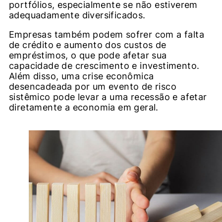
portfólios, especialmente se não estiverem
adequadamente diversificados.
Empresas também podem sofrer com a falta
de crédito e aumento dos custos de
empréstimos, o que pode afetar sua
capacidade de crescimento e investimento.
Além disso, uma crise econômica
desencadeada por um evento de risco
sistêmico pode levar a uma recessão e afetar
diretamente a economia em geral.