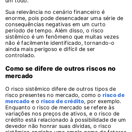
um todo.
Sua relevância no cenário financeiro é
enorme, pois pode desencadear uma série de
consequências negativas em um curto
período de tempo. Além disso, o risco
sistêmico é um fenômeno que muitas vezes
não é facilmente identificado, tornando-o
ainda mais perigoso e difícil de ser
controlado.
Como se difere de outros riscos no
mercado
O risco sistêmico difere de outros tipos de
risco presentes no mercado, como o
risco de
mercado
e o
risco de crédito
, por exemplo.
Enquanto o risco de mercado se refere às
variações nos preços de ativos, e o risco de
crédito está relacionado à possibilidade de um
devedor não honrar suas dívidas, o risco