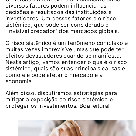
diversos fatores podem influenciar as
decisões e resultados das instituições e
investidores. Um desses fatores é o risco
sistêmico, que pode ser considerado o
“invisível predador” dos mercados globais.
O risco sistêmico é um fenômeno complexo e
muitas vezes imprevisível, mas que pode ter
efeitos devastadores quando se manifesta.
Neste artigo, vamos entender o que é o risco
sistêmico, quais são suas principais causas e
como ele pode afetar o mercado e a
economia.
Além disso, discutiremos estratégias para
mitigar a exposição ao risco sistêmico e
proteger os investimentos. Boa leitura!