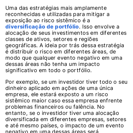
Uma das estratégias mais amplamente
reconhecidas e utilizadas para mitigar a
exposição ao risco sistêmico é a
diversificação de portfólio
. Isso envolve a
alocação de seus investimentos em diferentes
classes de ativos, setores e regiões
geográficas. A ideia por trás dessa estratégia
é distribuir o risco em diferentes áreas, de
modo que qualquer evento negativo em uma
dessas áreas não tenha um impacto
significativo em todo o portfólio.
Por exemplo, se um investidor tiver todo o seu
dinheiro aplicado em ações de uma única
empresa, ele estará exposto a um risco
sistêmico maior caso essa empresa enfrente
problemas financeiros ou falência. No
entanto, se o investidor tiver uma alocação
diversificada em diferentes empresas, setores
e até mesmo países, o impacto de um evento
negativo em uma dessas áreas será