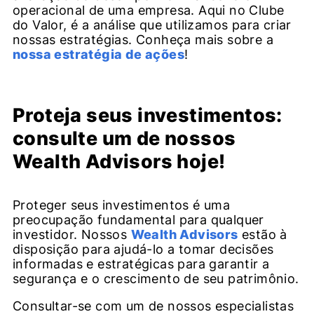
operacional de uma empresa. Aqui no Clube
do Valor, é a análise que utilizamos para criar
nossas estratégias. Conheça mais sobre a
nossa estratégia de ações
!
Proteja seus investimentos:
consulte um de nossos
Wealth Advisors hoje!
Proteger seus investimentos é uma
preocupação fundamental para qualquer
investidor. Nossos
Wealth Advisors
estão à
disposição para ajudá-lo a tomar decisões
informadas e estratégicas para garantir a
segurança e o crescimento de seu patrimônio.
Consultar-se com um de nossos especialistas