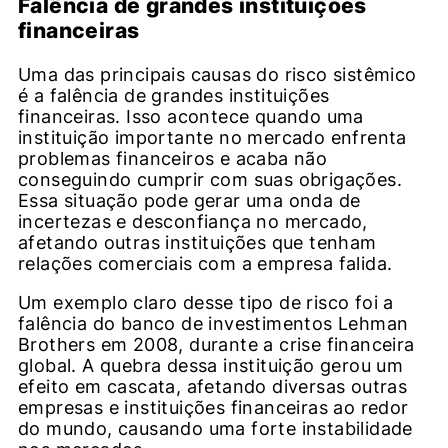
Falência de grandes instituições
financeiras
Uma das principais causas do risco sistêmico
é a falência de grandes instituições
financeiras. Isso acontece quando uma
instituição importante no mercado enfrenta
problemas financeiros e acaba não
conseguindo cumprir com suas obrigações.
Essa situação pode gerar uma onda de
incertezas e desconfiança no mercado,
afetando outras instituições que tenham
relações comerciais com a empresa falida.
Um exemplo claro desse tipo de risco foi a
falência do banco de investimentos Lehman
Brothers em 2008, durante a crise financeira
global. A quebra dessa instituição gerou um
efeito em cascata, afetando diversas outras
empresas e instituições financeiras ao redor
do mundo, causando uma forte instabilidade