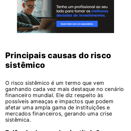
Principais causas do risco
sistêmico
O risco sistêmico é um termo que vem
ganhando cada vez mais destaque no cenário
financeiro mundial. Ele diz respeito às
possíveis ameaças e impactos que podem
afetar uma ampla gama de instituições e
mercados financeiros, gerando uma crise
sistêmica.