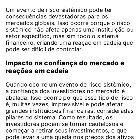
Um evento de risco sistêmico pode ter
consequências devastadoras para os
mercados globais. Isso ocorre porque o risco
sistêmico não afeta apenas uma instituição ou
setor específico, mas sim todo o sistema
financeiro, criando uma reação em cadeia que
pode ser difícil de controlar.
Impacto na confiança do mercado e
reações em cadeia
Quando ocorre um evento de risco sistêmico,
a confiança dos investidores no mercado é
abalada. Isso ocorre porque esse tipo de risco
é, muitas vezes, imprevisível e pode afetar
grandes instituições financeiras, consideradas
pilares do sistema. Como resultado, os
investidores podem se tornar cautelosos e
começar a retirar seus investimentos, o que
pode levar a uma queda nos preços dos ativos