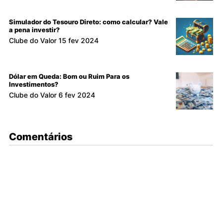
Simulador do Tesouro Direto: como calcular? Vale
a pena investir?
Clube do Valor
15 fev 2024
Dólar em Queda: Bom ou Ruim Para os
Investimentos?
Clube do Valor
6 fev 2024
Comentários