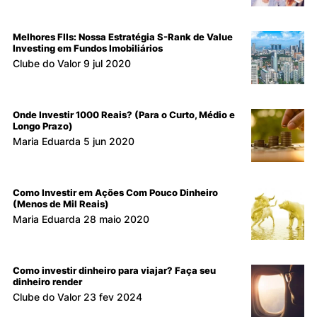
Melhores FIIs: Nossa Estratégia S-Rank de Value
Investing em Fundos Imobiliários
Clube do Valor
9 jul 2020
Onde Investir 1000 Reais? (Para o Curto, Médio e
Longo Prazo)
Maria Eduarda
5 jun 2020
Como Investir em Ações Com Pouco Dinheiro
(Menos de Mil Reais)
Maria Eduarda
28 maio 2020
Como investir dinheiro para viajar? Faça seu
dinheiro render
Clube do Valor
23 fev 2024