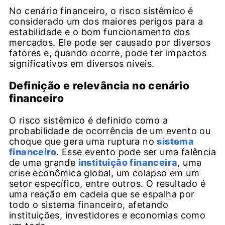
No cenário financeiro, o risco sistêmico é
considerado um dos maiores perigos para a
estabilidade e o bom funcionamento dos
mercados. Ele pode ser causado por diversos
fatores e, quando ocorre, pode ter impactos
significativos em diversos níveis.
Definição e relevância no cenário
financeiro
O risco sistêmico é definido como a
probabilidade de ocorrência de um evento ou
choque que gera uma ruptura no
sistema
financeiro
. Esse evento pode ser uma falência
de uma grande
instituição financeira
, uma
crise econômica global, um colapso em um
setor específico, entre outros. O resultado é
uma reação em cadeia que se espalha por
todo o sistema financeiro, afetando
instituições, investidores e economias como