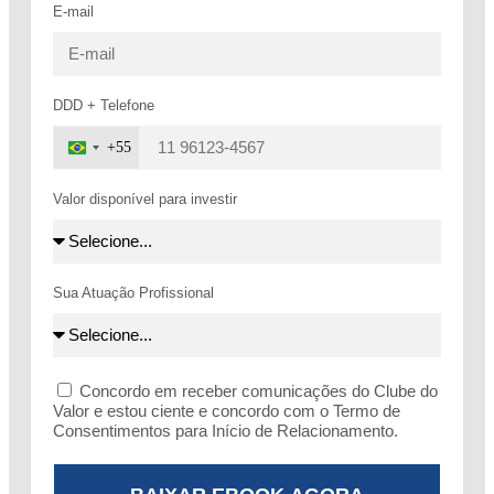
E-mail
DDD + Telefone
+55
Brazil
+55
Valor disponível para investir
Sua Atuação Profissional
Concordo em receber comunicações do Clube do
Valor e estou ciente e concordo com o Termo de
Consentimentos para Início de Relacionamento.