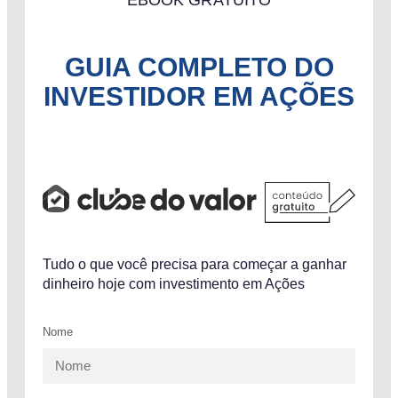
EBOOK GRATUITO
GUIA COMPLETO DO
INVESTIDOR EM AÇÕES
Tudo o que você precisa para começar a ganhar
dinheiro hoje com investimento em Ações
Nome