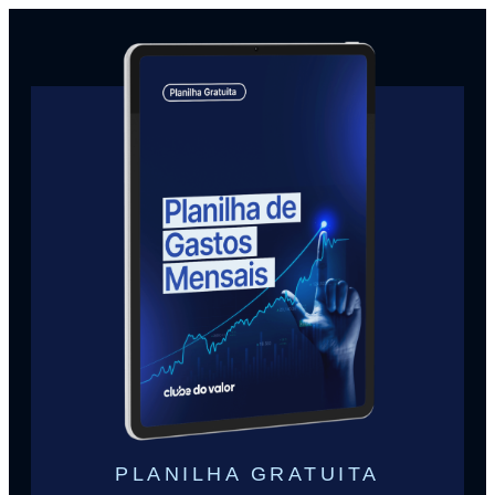
PLANILHA GRATUITA