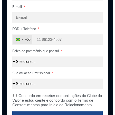
E-mail
DDD + Telefone
+55
Brazil
+55
Faixa de patrimônio que possui
Sua Atuação Profissional
Concordo em receber comunicações do Clube do
Valor e estou ciente e concordo com o Termo de
Consentimentos para Início de Relacionamento.