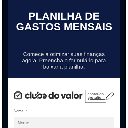
PLANILHA DE
GASTOS MENSAIS
Comece a otimizar suas finanças
agora. Preencha o formulário para
baixar a planilha.
Nome