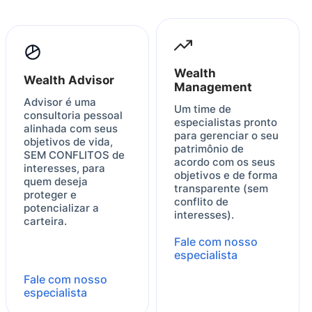
Wealth
Wealth Advisor
Management
Advisor é uma
Um time de
consultoria pessoal
especialistas pronto
alinhada com seus
para gerenciar o seu
objetivos de vida,
patrimônio de
SEM CONFLITOS de
acordo com os seus
interesses, para
objetivos e de forma
quem deseja
transparente (sem
proteger e
conflito de
potencializar a
interesses).
carteira.
Fale com nosso
especialista
Fale com nosso
especialista