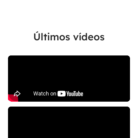
Últimos vídeos