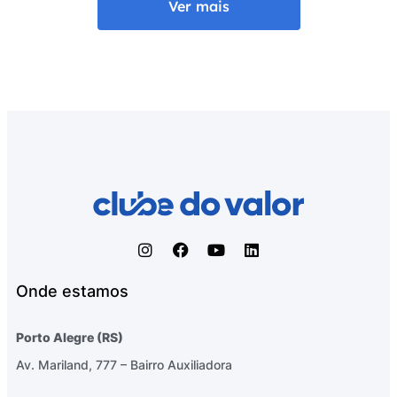
Ver mais
Onde estamos
Porto Alegre (RS)
Av. Mariland, 777 – Bairro Auxiliadora