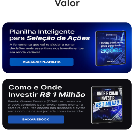
Valor