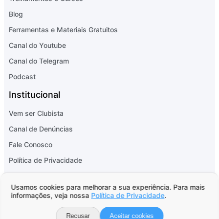
Blog
Ferramentas e Materiais Gratuitos
Canal do Youtube
Canal do Telegram
Podcast
Institucional
Vem ser Clubista
Canal de Denúncias
Fale Conosco
Política de Privacidade
Informações regulatórias Consultoria
Usamos cookies para melhorar a sua experiência. Para mais
Informações regulatórias Gestora
informações, veja nossa
Política de Privacidade
.
Relatório de Transparência e Igualdade Salarial
Recusar
Aceitar cookies