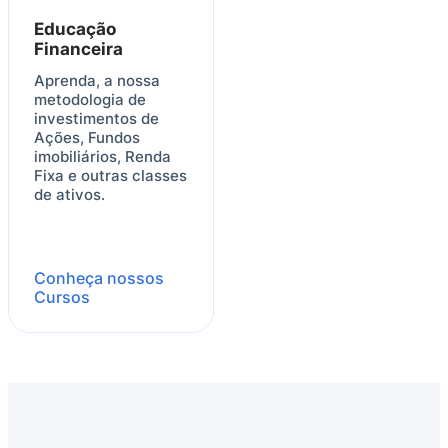
Educação
Financeira
Aprenda, a nossa
metodologia de
investimentos de
Ações, Fundos
imobiliários, Renda
Fixa e outras classes
de ativos.
Conheça nossos
Cursos