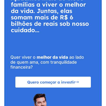
famílias a viver o melhor
da vida. Juntas, elas
somam mais de R$ 6
bilhões de reais sob nosso
cuidado...
Quer viver o
melhor da vida
ao lado
de quem ama, com tranquilidade
financeira?
Quero começar a investir