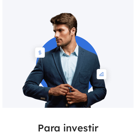
Para investir