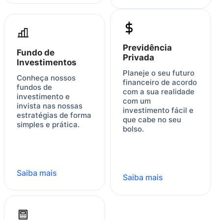
Previdência
Fundo de
Privada
Investimentos
Planeje o seu futuro
Conheça nossos
financeiro de acordo
fundos de
com a sua realidade
investimento e
com um
invista nas nossas
investimento fácil e
estratégias de forma
que cabe no seu
simples e prática.
bolso.
Saiba mais
Saiba mais