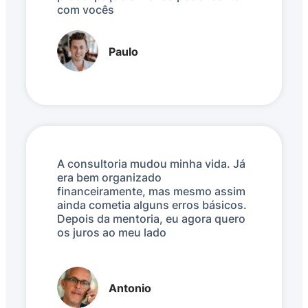
com vocês
Paulo
A consultoria mudou minha vida. Já
era bem organizado
financeiramente, mas mesmo assim
ainda cometia alguns erros básicos.
Depois da mentoria, eu agora quero
os juros ao meu lado
Antonio