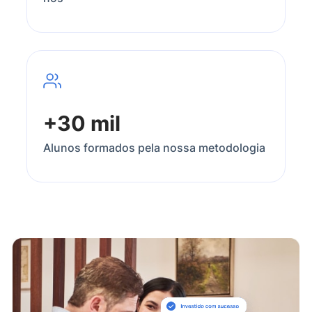
+30 mil
Alunos formados pela nossa metodologia