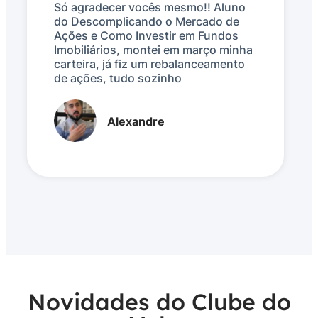
Só agradecer vocês mesmo!! Aluno
do Descomplicando o Mercado de
Ações e Como Investir em Fundos
Imobiliários, montei em março minha
carteira, já fiz um rebalanceamento
de ações, tudo sozinho
Alexandre
Novidades do Clube do