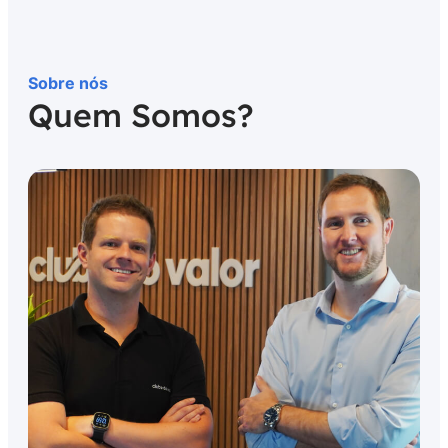
Sobre nós
Quem Somos?