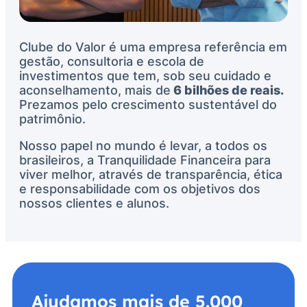
Clube do Valor é uma empresa referência em
gestão, consultoria e escola de
investimentos que tem, sob seu cuidado e
aconselhamento, mais de
6 bilhões
de reais.
Prezamos pelo crescimento sustentável do
patrimônio.
Nosso papel no mundo é levar, a todos os
brasileiros, a Tranquilidade Financeira para
viver melhor, através de transparência, ética
e responsabilidade com os objetivos dos
nossos clientes e alunos.
Ajudamos mais de 5.000