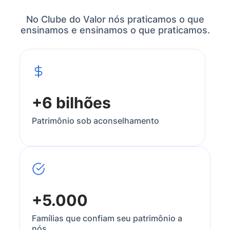
No Clube do Valor nós praticamos o que
ensinamos e ensinamos o que praticamos.
+6 bilhões
Patrimônio sob aconselhamento
+5.000
Famílias que confiam seu patrimônio a
nós