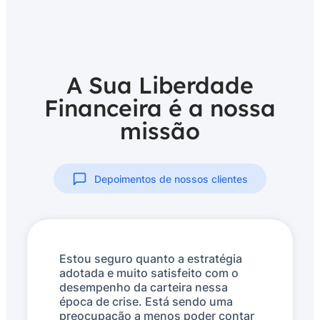
A Sua Liberdade
Financeira é a nossa
missão
Depoimentos de nossos clientes
Estou seguro quanto a estratégia
adotada e muito satisfeito com o
desempenho da carteira nessa
época de crise. Está sendo uma
preocupação a menos poder contar