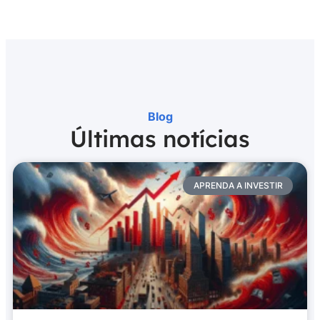
Blog
Últimas notícias
APRENDA A INVESTIR