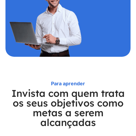
Para aprender
Invista com quem trata
os seus objetivos como
metas a serem
alcançadas