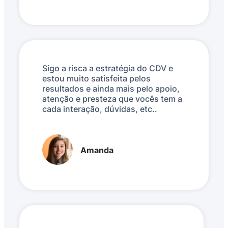
Sigo a risca a estratégia do CDV e
estou muito satisfeita pelos
resultados e ainda mais pelo apoio,
atenção e presteza que vocês tem a
cada interação, dúvidas, etc..
Amanda