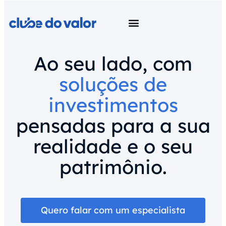
Ao seu lado, com
soluções de
investimentos
pensadas para a sua
realidade e o seu
patrimônio.
Quero falar com um especialista