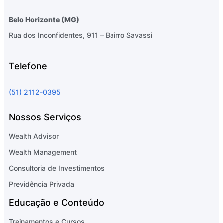
Belo Horizonte (MG)
Rua dos Inconfidentes, 911 – Bairro Savassi
Telefone
(51) 2112-0395
Nossos Serviços
Wealth Advisor
Wealth Management
Consultoria de Investimentos
Previdência Privada
Educação e Conteúdo
Treinamentos e Cursos