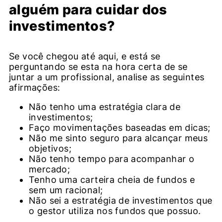
alguém para cuidar dos
investimentos?
Se você chegou até aqui, e está se
perguntando se esta na hora certa de se
juntar a um profissional, analise as seguintes
afirmações:
Não tenho uma estratégia clara de
investimentos;
Faço movimentações baseadas em dicas;
Não me sinto seguro para alcançar meus
objetivos;
Não tenho tempo para acompanhar o
mercado;
Tenho uma carteira cheia de fundos e
sem um racional;
Não sei a estratégia de investimentos que
o gestor utiliza nos fundos que possuo.