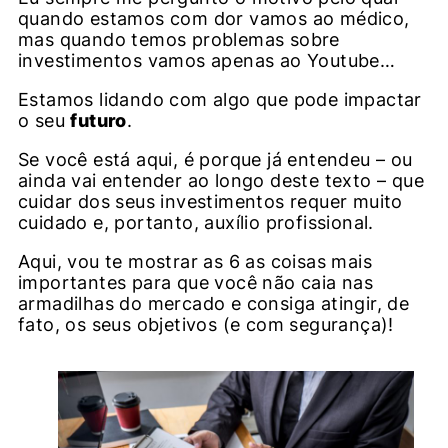
quando estamos com dor vamos ao médico,
mas quando temos problemas sobre
investimentos vamos apenas ao Youtube…
Estamos lidando com algo que pode impactar
o seu
futuro
.
Se você está aqui, é porque já entendeu – ou
ainda vai entender ao longo deste texto – que
cuidar dos seus investimentos requer muito
cuidado e, portanto, auxílio profissional.
Aqui, vou te mostrar as 6 as coisas mais
importantes para que você não caia nas
armadilhas do mercado e consiga atingir, de
fato, os seus objetivos (e com segurança)!