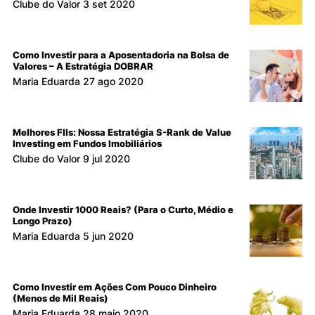
Clube do Valor
3 set 2020
Como Investir para a Aposentadoria na Bolsa de
Valores – A Estratégia DOBRAR
Maria Eduarda
27 ago 2020
Melhores FIIs: Nossa Estratégia S-Rank de Value
Investing em Fundos Imobiliários
Clube do Valor
9 jul 2020
Onde Investir 1000 Reais? (Para o Curto, Médio e
Longo Prazo)
Maria Eduarda
5 jun 2020
Como Investir em Ações Com Pouco Dinheiro
(Menos de Mil Reais)
Maria Eduarda
28 maio 2020