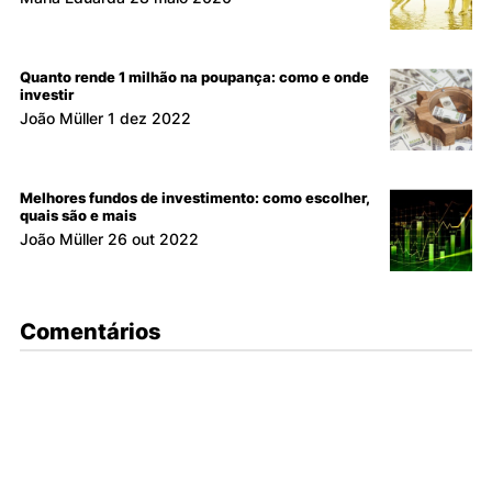
Quanto rende 1 milhão na poupança: como e onde
investir
João Müller
1 dez 2022
Melhores fundos de investimento: como escolher,
quais são e mais
João Müller
26 out 2022
Comentários