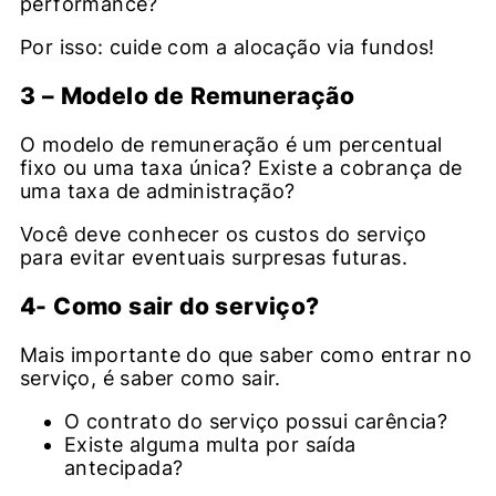
performance?
Por isso: cuide com a alocação via fundos!
3 – Modelo de Remuneração
O modelo de remuneração é um percentual
fixo ou uma taxa única? Existe a cobrança de
uma taxa de administração?
Você deve conhecer os custos do serviço
para evitar eventuais surpresas futuras.
4- Como sair do serviço?
Mais importante do que saber como entrar no
serviço, é saber como sair.
O contrato do serviço possui carência?
Existe alguma multa por saída
antecipada?