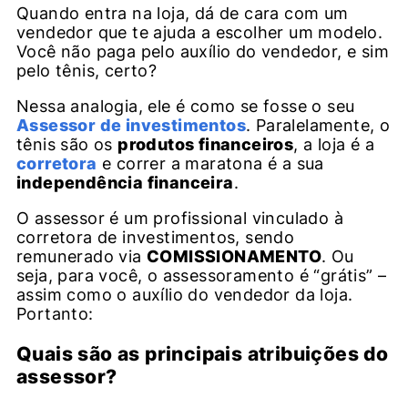
Quando entra na loja, dá de cara com um
vendedor que te ajuda a escolher um modelo.
Você não paga pelo auxílio do vendedor, e sim
pelo tênis, certo?
Nessa analogia, ele é como se fosse o seu
Assessor de investimentos
. Paralelamente, o
tênis são os
produtos financeiros
, a loja é a
corretora
e correr a maratona é a sua
independência financeira
.
O assessor é um profissional vinculado à
corretora de investimentos, sendo
remunerado via
COMISSIONAMENTO
. Ou
seja, para você, o assessoramento é “grátis” –
assim como o auxílio do vendedor da loja.
Portanto:
Quais são as principais atribuições do
assessor?