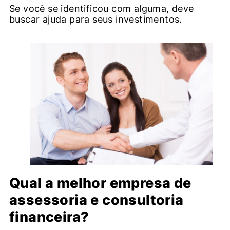
Se você se identificou com alguma, deve
buscar ajuda para seus investimentos.
Qual a melhor empresa de
assessoria e consultoria
financeira?