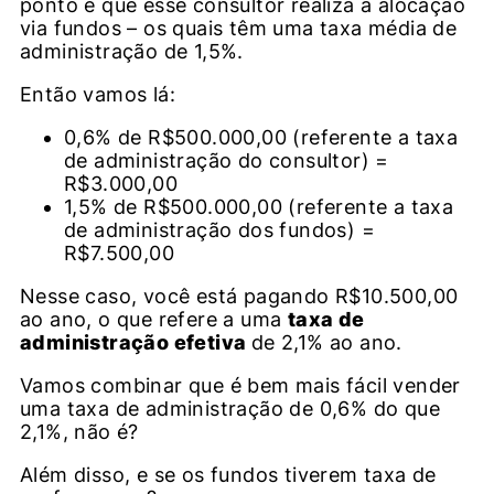
ponto é que esse consultor realiza a alocação
via fundos – os quais têm uma taxa média de
administração de 1,5%.
Então vamos lá:
0,6% de R$500.000,00 (referente a taxa
de administração do consultor) =
R$3.000,00
1,5% de R$500.000,00 (referente a taxa
de administração dos fundos) =
R$7.500,00
Nesse caso, você está pagando R$10.500,00
ao ano, o que refere a uma
taxa de
administração efetiva
de 2,1% ao ano.
Vamos combinar que é bem mais fácil vender
uma taxa de administração de 0,6% do que
2,1%, não é?
Além disso, e se os fundos tiverem taxa de