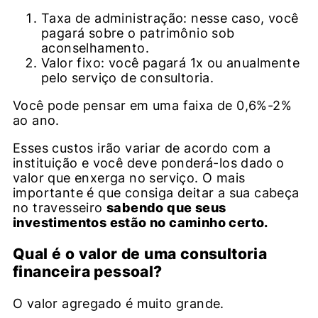
Taxa de administração: nesse caso, você
pagará sobre o patrimônio sob
aconselhamento.
Valor fixo: você pagará 1x ou anualmente
pelo serviço de consultoria.
Você pode pensar em uma faixa de 0,6%-2%
ao ano.
Esses custos irão variar de acordo com a
instituição e você deve ponderá-los dado o
valor que enxerga no serviço. O mais
importante é que consiga deitar a sua cabeça
no travesseiro
sabendo que seus
investimentos estão no caminho certo.
Qual é o valor de uma consultoria
financeira pessoal?
O valor agregado é muito grande.