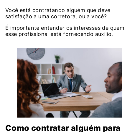
Você está contratando alguém que deve
satisfação a uma corretora, ou a você?
É importante entender os interesses de quem
esse profissional está fornecendo auxilio.
Como contratar alguém para