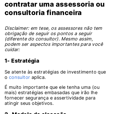
contratar uma assessoria ou
consultoria financeira
Disclaimer: em tese, os assessores não tem
obrigação de seguir os pontos a seguir
(diferente do consultor). Mesmo assim,
podem ser aspectos importantes para você
cuidar:
1- Estratégia
Se atente às estratégias de investimento que
o
consultor
aplica.
É muito importante que ele tenha uma (ou
mais) estratégias embasadas que irão lhe
fornecer segurança e assertividade para
atingir seus objetivos.