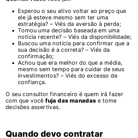
Esperou o seu ativo voltar ao preço que
ele já esteve mesmo sem ter uma
estratégia? – Viés da aversão à perda;
Tomou uma decisão baseada em uma
notícia recente? – Viés da disponibilidade;
Buscou uma notícia para confirmar que a
sua decisão é a correta? – Viés da
confirmação;
Achou que era melhor do que a média,
mesmo sem tempo para cuidar de seus
investimentos? – Viés do excesso de
confiança.
O seu consultor financeiro é quem irá fazer
com que você
fuja das manadas
e tome
decisões assertivas.
Quando devo contratar