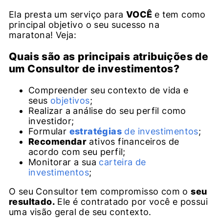
Ela presta um serviço para
VOCÊ
e tem como
principal objetivo o seu sucesso na
maratona! Veja:
Quais são as principais atribuições de
um Consultor de investimentos?
Compreender seu contexto de vida e
seus
objetivos
;
Realizar a análise do seu perfil como
investidor;
Formular
estratégias
de investimentos
;
Recomendar
ativos financeiros de
acordo com seu perfil;
Monitorar a sua
carteira de
investimentos
;
O seu Consultor tem compromisso com o
seu
resultado.
Ele é contratado por você e possui
uma visão geral de seu contexto.