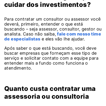
cuidar dos investimentos?
Para contratar um consultor ou assessor você
deverá, primeiro, entender o que está
buscando – seja assessor, consultor, gestor ou
analista. Caso não saiba,
fale com nosso time
de especialistas
e eles vão lhe ajudar.
Após saber o que está buscando, você deve
buscar empresas que forneçam esse tipo de
serviço e solicitar contato com a equipe para
entender mais a fundo como funciona o
atendimento.
Quanto custa contratar uma
assessoria ou consultoria