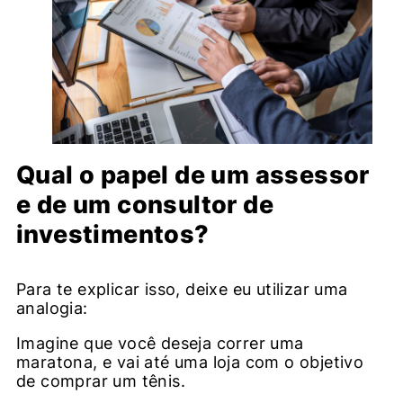
Qual o papel de um assessor
e de um consultor de
investimentos?
Para te explicar isso, deixe eu utilizar uma
analogia:
Imagine que você deseja correr uma
maratona, e vai até uma loja com o objetivo
de comprar um tênis.