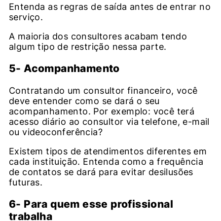
Entenda as regras de saída antes de entrar no
serviço.
A maioria dos consultores acabam tendo
algum tipo de restrição nessa parte.
5- Acompanhamento
Contratando um consultor financeiro, você
deve entender como se dará o seu
acompanhamento. Por exemplo: você terá
acesso diário ao consultor via telefone, e-mail
ou videoconferência?
Existem tipos de atendimentos diferentes em
cada instituição. Entenda como a frequência
de contatos se dará para evitar desilusões
futuras.
6- Para quem esse profissional
trabalha