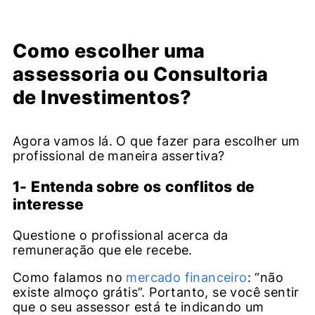
Como escolher uma
assessoria ou Consultoria
de Investimentos?
Agora vamos lá. O que fazer para escolher um
profissional de maneira assertiva?
1- Entenda sobre os conflitos de
interesse
Questione o profissional acerca da
remuneração que ele recebe.
Como falamos no
mercado financeiro
: “não
existe almoço grátis”. Portanto, se você sentir
que o seu assessor está te indicando um