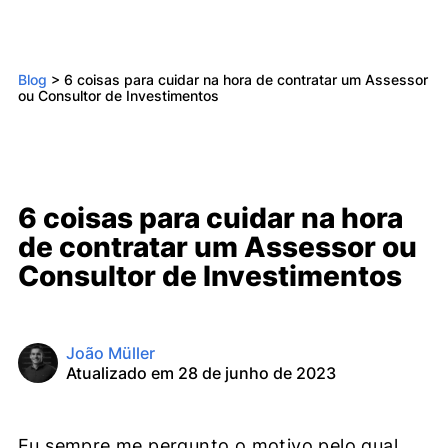
Blog
>
6 coisas para cuidar na hora de contratar um Assessor
ou Consultor de Investimentos
6 coisas para cuidar na hora
de contratar um Assessor ou
Consultor de Investimentos
João Müller
Atualizado em 28 de junho de 2023
Eu sempre me pergunto o motivo pelo qual