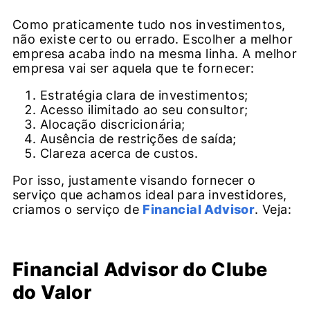
Como praticamente tudo nos investimentos,
não existe certo ou errado. Escolher a melhor
empresa acaba indo na mesma linha. A melhor
empresa vai ser aquela que te fornecer:
Estratégia clara de investimentos;
Acesso ilimitado ao seu consultor;
Alocação discricionária;
Ausência de restrições de saída;
Clareza acerca de custos.
Por isso, justamente visando fornecer o
serviço que achamos ideal para investidores,
criamos o serviço de
Financial Advisor
. Veja:
Financial Advisor do Clube
do Valor