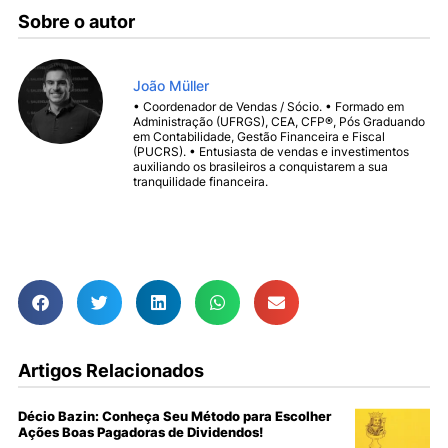
Sobre o autor
João Müller
• Coordenador de Vendas / Sócio. • Formado em
Administração (UFRGS), CEA, CFP®, Pós Graduando
em Contabilidade, Gestão Financeira e Fiscal
(PUCRS). • Entusiasta de vendas e investimentos
auxiliando os brasileiros a conquistarem a sua
tranquilidade financeira.
Ver todos os Artigos
Artigos Relacionados
Décio Bazin: Conheça Seu Método para Escolher
Ações Boas Pagadoras de Dividendos!