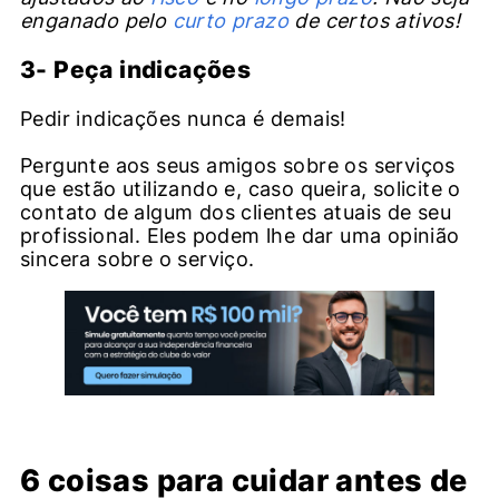
enganado pelo
curto prazo
de certos ativos!
3- Peça indicações
Pedir indicações nunca é demais!
Pergunte aos seus amigos sobre os serviços
que estão utilizando e, caso queira, solicite o
contato de algum dos clientes atuais de seu
profissional. Eles podem lhe dar uma opinião
sincera sobre o serviço.
6 coisas para cuidar antes de