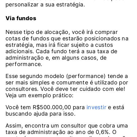
personalizar a sua estratégia.
Via fundos
Nesse tipo de alocação, você irá comprar
cotas de fundos que estarão posicionados na
estratégia, mas irá ficar sujeito a custos
adicionais. Cada fundo terá a sua taxa de
administração e, em alguns casos, de
performance.
Esse segundo modelo (performance) tende a
ser mais simples e comumente é utilizado por
consultores. Você deve ter cuidado com ele!
Veja um exemplo prático:
Você tem R$500.000,00 para
investir
e está
buscando ajuda para isso.
Assim, encontra um consultor que cobra uma
taxa de administração ao ano de 0,6%. O