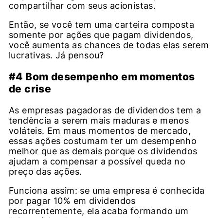
compartilhar com seus acionistas.
Então, se você tem uma carteira composta
somente por ações que pagam dividendos,
você aumenta as chances de todas elas serem
lucrativas. Já pensou?
#4 Bom desempenho em momentos
de crise
As empresas pagadoras de dividendos tem a
tendência a serem mais maduras e menos
voláteis. Em maus momentos de mercado,
essas ações costumam ter um desempenho
melhor que as demais porque os dividendos
ajudam a compensar a possível queda no
preço das ações.
Funciona assim: se uma empresa é conhecida
por pagar 10% em dividendos
recorrentemente, ela acaba formando um