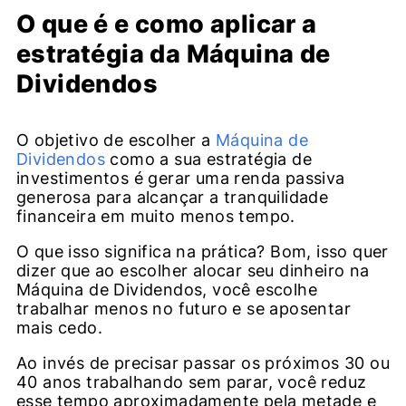
O que é e como aplicar a
estratégia da Máquina de
Dividendos
O objetivo de escolher a
Máquina de
Dividendos
como a sua estratégia de
investimentos é gerar uma renda passiva
generosa para alcançar a tranquilidade
financeira em muito menos tempo.
O que isso significa na prática? Bom, isso quer
dizer que ao escolher alocar seu dinheiro na
Máquina de Dividendos, você escolhe
trabalhar menos no futuro e se aposentar
mais cedo.
Ao invés de precisar passar os próximos 30 ou
40 anos trabalhando sem parar, você reduz
esse tempo aproximadamente pela metade e