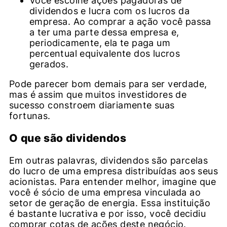
Você escolhe ações pagadoras de
dividendos e lucra com os lucros da
empresa. Ao comprar a ação você passa
a ter uma parte dessa empresa e,
periodicamente, ela te paga um
percentual equivalente dos lucros
gerados.
Pode parecer bom demais para ser verdade,
mas é assim que muitos investidores de
sucesso constroem diariamente suas
fortunas.
O que são dividendos
Em outras palavras, dividendos são parcelas
do lucro de uma empresa distribuídas aos seus
acionistas. Para entender melhor, imagine que
você é sócio de uma empresa vinculada ao
setor de geração de energia. Essa instituição
é bastante lucrativa e por isso, você decidiu
comprar cotas de ações deste negócio.