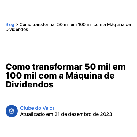
Blog
>
Como transformar 50 mil em 100 mil com a Máquina de
Dividendos
Como transformar 50 mil em
100 mil com a Máquina de
Dividendos
Clube do Valor
Atualizado em 21 de dezembro de 2023