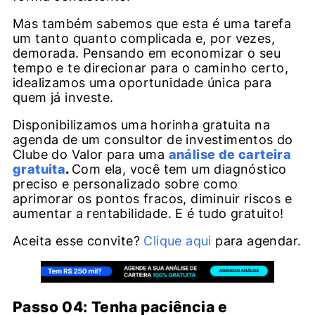
Mas também sabemos que esta é uma tarefa
um tanto quanto complicada e, por vezes,
demorada. Pensando em economizar o seu
tempo e te direcionar para o caminho certo,
idealizamos uma oportunidade única para
quem já investe.
Disponibilizamos uma horinha gratuita na
agenda de um consultor de investimentos do
Clube do Valor para uma
análise de carteira
gratuita
.
Com ela, você tem um diagnóstico
preciso e personalizado sobre como
aprimorar os pontos fracos, diminuir riscos e
aumentar a rentabilidade. E é tudo gratuito!
Aceita esse convite?
Clique aqui
para agendar.
Passo 04: Tenha paciência e