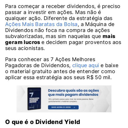
Para começar a receber dividendos, é preciso
passar a investir em ações. Mas não é
qualquer ação. Diferente da estratégia das
Ações Mais Baratas da Bolsa
, a Máquina de
Dividendos não foca na compra de ações
subvalorizadas, mas sim naquelas que
mais
geram lucros
e decidem pagar proventos aos
seus acionistas.
Para conhecer as 7 Ações Melhores
Pagadoras de Dividendos,
clique aqui
e baixe
o material gratuito antes de entender como
aplicar essa estratégia aos seus R$ 50 mil.
O que é o Dividend Yield