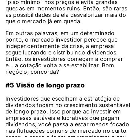
“piso mínimo” nos preços e evita grandes
quedas em momentos ruins. Então, são raras
as possibilidades de ela desvalorizar mais do
que o mercado já em queda.
Em outras palavras, em um determinado
ponto, o mercado investidor percebe que
independentemente da crise, a empresa
segue lucrando e distribuindo dividendos.
Então, os investidores começam a comprar
e… a cotação volta a se estabilizar. Bom
negócio, concorda?
#5 Visão de longo prazo
Investidores que escolhem a estratégia de
dividendos focam no crescimento sustentável
de longo prazo. Isso porque ao investir em
empresas estáveis e lucrativas que pagam
dividendos, você passa a estar menos focado
nas flutuações comuns de mercado no curto