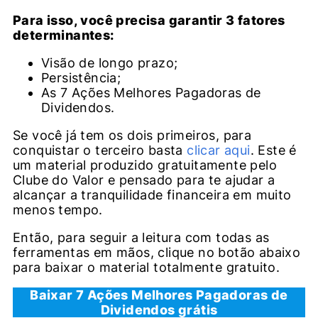
Para isso, você precisa garantir 3 fatores
determinantes:
Visão de longo prazo;
Persistência;
As 7 Ações Melhores Pagadoras de
Dividendos.
Se você já tem os dois primeiros, para
conquistar o terceiro basta
clicar aqui
. Este é
um material produzido gratuitamente pelo
Clube do Valor e pensado para te ajudar a
alcançar a tranquilidade financeira em muito
menos tempo.
Então, para seguir a leitura com todas as
ferramentas em mãos, clique no botão abaixo
para baixar o material totalmente gratuito.
Baixar 7 Ações Melhores Pagadoras de
Dividendos grátis