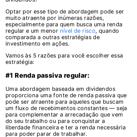
Optar por esse tipo de abordagem pode ser
muito atraente por inúmeras razões,
especialmente para quem busca uma renda
regular e um menor
nível de risco
, quando
comparada a outras estratégias de
investimento em ações.
Vamos às 5 razões para você escolher essa
estratégia:
#1 Renda passiva regular:
Uma abordagem baseada em dividendos
proporciona uma fonte de renda passiva que
pode ser atraente para aqueles que buscam
um fluxo de recebimentos constantes — seja
para complementar a arrecadação que vem
do seu trabalho ou para conquistar a
liberdade financeira e ter a renda necessária
para poder parar de trabalhar.