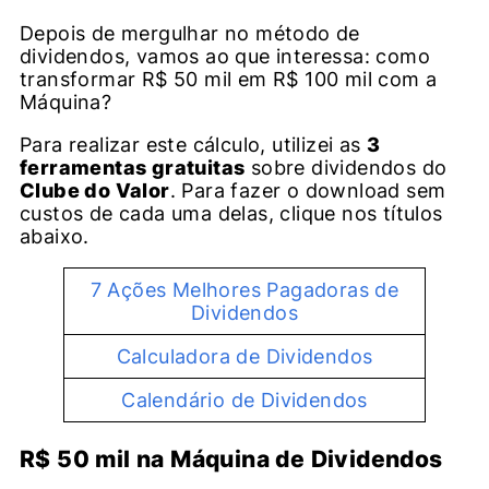
Depois de mergulhar no método de
dividendos, vamos ao que interessa: como
transformar R$ 50 mil em R$ 100 mil com a
Máquina?
Para realizar este cálculo, utilizei as
3
ferramentas gratuitas
sobre dividendos do
Clube do Valor
. Para fazer o download sem
custos de cada uma delas, clique nos títulos
abaixo.
7 Ações Melhores Pagadoras de
Dividendos
Calculadora de Dividendos
Calendário de Dividendos
R$ 50 mil na Máquina de Dividendos