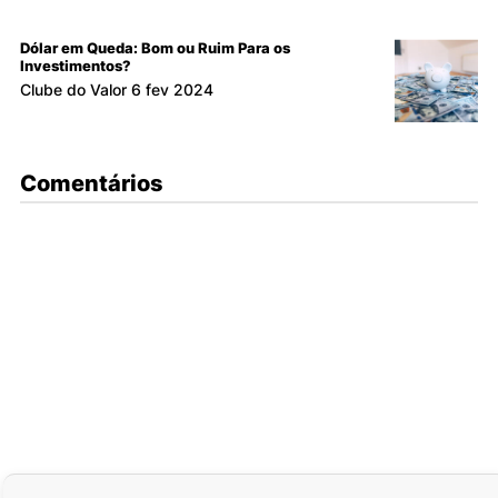
Dólar em Queda: Bom ou Ruim Para os
Investimentos?
Clube do Valor
6 fev 2024
Comentários