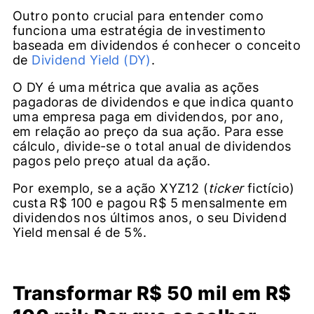
Outro ponto crucial para entender como
funciona uma estratégia de investimento
baseada em dividendos é conhecer o conceito
de
Dividend Yield (DY)
.
O DY é uma métrica que avalia as ações
pagadoras de dividendos e que indica quanto
uma empresa paga em dividendos, por ano,
em relação ao preço da sua ação. Para esse
cálculo, divide-se o total anual de dividendos
pagos pelo preço atual da ação.
Por exemplo, se a ação XYZ12 (
ticker
fictício)
custa R$ 100 e pagou R$ 5 mensalmente em
dividendos nos últimos anos, o seu Dividend
Yield mensal é de 5%.
Transformar R$ 50 mil em R$