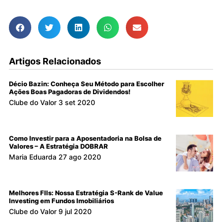
Artigos Relacionados
Décio Bazin: Conheça Seu Método para Escolher
Ações Boas Pagadoras de Dividendos!
Clube do Valor
3 set 2020
Como Investir para a Aposentadoria na Bolsa de
Valores – A Estratégia DOBRAR
Maria Eduarda
27 ago 2020
Melhores FIIs: Nossa Estratégia S-Rank de Value
Investing em Fundos Imobiliários
Clube do Valor
9 jul 2020