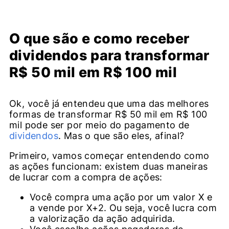
O que são e como receber
dividendos para transformar
R$ 50 mil em R$ 100 mil
Ok, você já entendeu que uma das melhores
formas de transformar R$ 50 mil em R$ 100
mil pode ser por meio do pagamento de
dividendos
. Mas o que são eles, afinal?
Primeiro, vamos começar entendendo como
as ações funcionam: existem duas maneiras
de lucrar com a compra de ações:
Você compra uma ação por um valor X e
a vende por X+2. Ou seja, você lucra com
a valorização da ação adquirida.