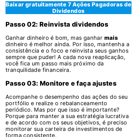
Baixar gratuitamente 7 Ações Pagadoras de
Dividendos
Passo 02: Reinvista dividendos
Ganhar dinheiro é bom, mas ganhar
mais
dinheiro é melhor ainda. Por isso, mantenha a
consistência e o foco e reinvista seus ganhos
sempre que puder! A cada nova reaplicação,
você fica um passo mais próximo da
tranquilidade financeira.
Passo 03: Monitore e faça ajustes
Acompanhe o desempenho das ações do seu
portfólio e realize o rebalanceamento
periódico. Mas por que isso é importante?
Porque para manter a sua estratégia lucrativa
e de acordo com os seus objetivos, é preciso
monitorar sua carteira de investimentos de
forma consistente.