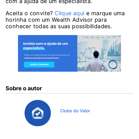
com a ajuda de um especialista.
Aceita o convite?
Clique aqui
e marque uma
horinha com um Wealth Advisor para
conhecer todas as suas possibilidades.
Sobre o autor
Clube do Valor
Ver todos os Artigos