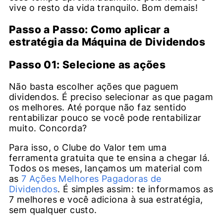
vive o resto da vida tranquilo. Bom demais!
Passo a Passo: Como aplicar a
estratégia da Máquina de Dividendos
Passo 01: Selecione as ações
Não basta escolher ações que paguem
dividendos. É preciso selecionar as que pagam
os melhores. Até porque não faz sentido
rentabilizar pouco se você pode rentabilizar
muito. Concorda?
Para isso, o Clube do Valor tem uma
ferramenta gratuita que te ensina a chegar lá.
Todos os meses, lançamos um material com
as
7 Ações Melhores Pagadoras de
Dividendos
. É simples assim: te informamos as
7 melhores e você adiciona à sua estratégia,
sem qualquer custo.