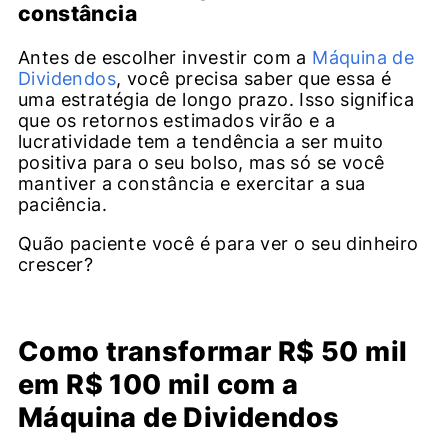
constância
Antes de escolher investir com a
Máquina de
Dividendos
, você precisa saber que essa é
uma estratégia de longo prazo. Isso significa
que os retornos estimados virão e a
lucratividade tem a tendência a ser muito
positiva para o seu bolso, mas só se você
mantiver a constância e exercitar a sua
paciência.
Quão paciente você é para ver o seu dinheiro
crescer?
Como transformar R$ 50 mil
em R$ 100 mil com a
Máquina de Dividendos