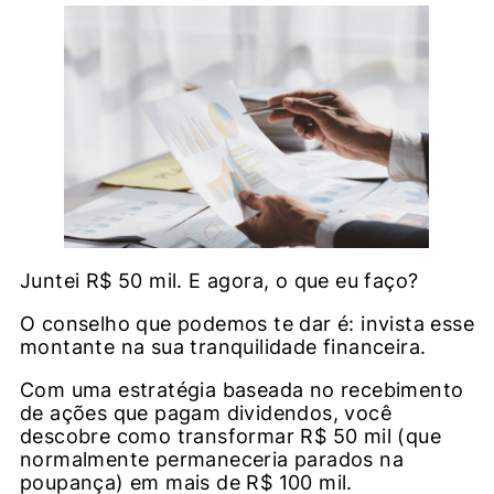
Juntei R$ 50 mil. E agora, o que eu faço?
O conselho que podemos te dar é: invista esse
montante na sua tranquilidade financeira.
Com uma estratégia baseada no recebimento
de ações que pagam dividendos, você
descobre como transformar R$ 50 mil (que
normalmente permaneceria parados na
poupança) em mais de R$ 100 mil.