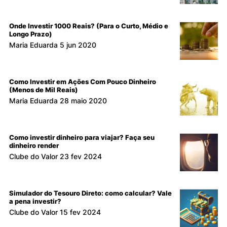
Onde Investir 1000 Reais? (Para o Curto, Médio e
Longo Prazo)
Maria Eduarda
5 jun 2020
Como Investir em Ações Com Pouco Dinheiro
(Menos de Mil Reais)
Maria Eduarda
28 maio 2020
Como investir dinheiro para viajar? Faça seu
dinheiro render
Clube do Valor
23 fev 2024
Simulador do Tesouro Direto: como calcular? Vale
a pena investir?
Clube do Valor
15 fev 2024