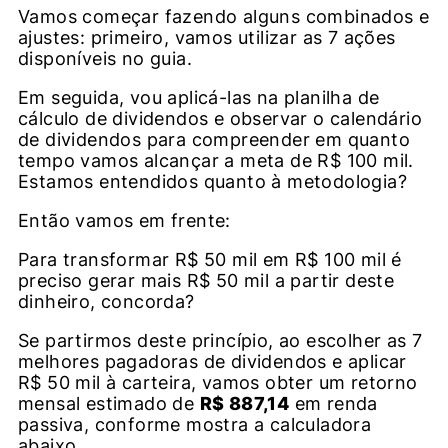
Vamos começar fazendo alguns combinados e
ajustes: primeiro, vamos utilizar as 7 ações
disponíveis no guia.
Em seguida, vou aplicá-las na planilha de
cálculo de dividendos e observar o calendário
de dividendos para compreender em quanto
tempo vamos alcançar a meta de R$ 100 mil.
Estamos entendidos quanto à metodologia?
Então vamos em frente:
Para transformar R$ 50 mil em R$ 100 mil é
preciso gerar mais R$ 50 mil a partir deste
dinheiro, concorda?
Se partirmos deste princípio, ao escolher as 7
melhores pagadoras de dividendos e aplicar
R$ 50 mil à carteira, vamos obter um retorno
mensal estimado de
R$ 887,14
em renda
passiva, conforme mostra a calculadora
abaixo.