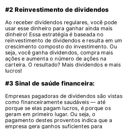
#2 Reinvestimento de dividendos
Ao receber dividendos regulares, você pode
usar esse dinheiro para ganhar ainda mais
dinheiro! Essa estratégia é baseada no
reinvestimento de dividendos e resulta em um
crescimento composto do investimento. Ou
seja, você ganha dividendos, compra mais
ações e aumenta o número de ações na
carteira. O resultado? Mais dividendos e mais
lucros!
#3 Sinal de saúde financeira:
Empresas pagadoras de dividendos são vistas
como financeiramente saudáveis — até
porque se elas pagam lucros, é porque os
geram em primeiro lugar. Ou seja, o
pagamento destes proventos indica que a
empresa gera ganhos suficientes para