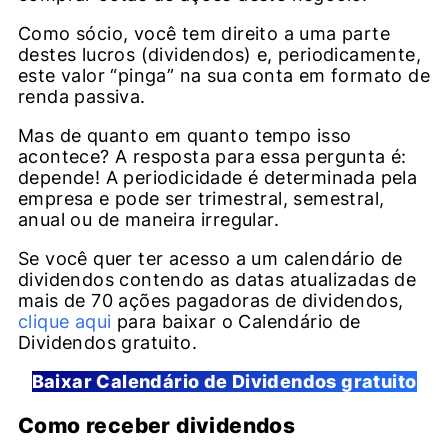
Como sócio, você tem direito a uma parte
destes lucros (dividendos) e, periodicamente,
este valor “pinga” na sua conta em formato de
renda passiva.
Mas de quanto em quanto tempo isso
acontece? A resposta para essa pergunta é:
depende! A periodicidade é determinada pela
empresa e pode ser trimestral, semestral,
anual ou de maneira irregular.
Se você quer ter acesso a um calendário de
dividendos contendo as datas atualizadas de
mais de 70 ações pagadoras de dividendos,
clique aqui
para baixar o Calendário de
Dividendos gratuito.
Baixar Calendário de Dividendos gratuito
Como receber dividendos