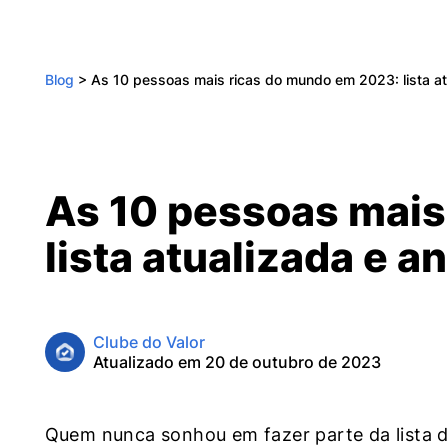
Blog
>
As 10 pessoas mais ricas do mundo em 2023: lista atu
As 10 pessoas mais
lista atualizada e an
Clube do Valor
Atualizado em 20 de outubro de 2023
Quem nunca sonhou em fazer parte da lista 