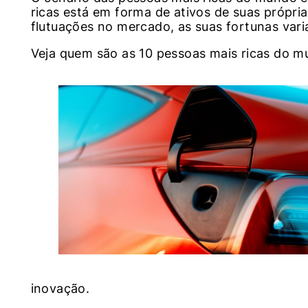
ricas está em forma de ativos de suas própri
flutuações no mercado, as suas fortunas vari
Veja quem são as 10 pessoas mais ricas do 
inovação.