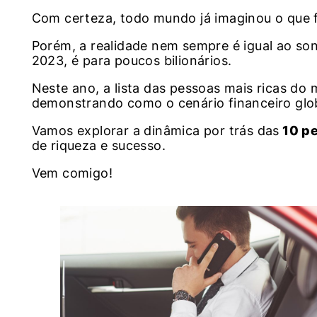
Com certeza, todo mundo já imaginou o que fa
Porém, a realidade nem sempre é igual ao so
2023, é para poucos bilionários.
Neste ano, a lista das pessoas mais ricas do
demonstrando como o cenário financeiro glob
Vamos explorar a dinâmica por trás das
10 pe
de riqueza e sucesso.
Vem comigo!