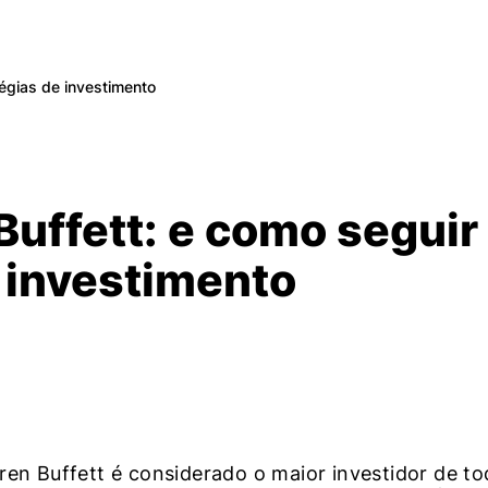
égias de investimento
uffett: e como seguir
 investimento
ren Buffett é considerado o maior investidor de t