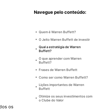
Navegue pelo conteúdo:
Quem é Warren Buffett?
O Jeito Warren Buffett de investir
Qual a estratégia de Warren
Buffett?
O que aprender com Warren
Buffett?
Frases de Warren Buffett
Como ser como Warren Buffett?
Lições importantes de Warren
Buffett
Otimize os seus investimentos com
o Clube do Valor
odos os