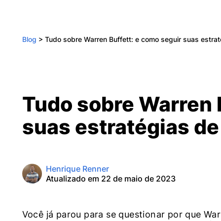
Blog
>
Tudo sobre Warren Buffett: e como seguir suas estrat
Tudo sobre Warren B
suas estratégias de
Henrique Renner
Atualizado em 22 de maio de 2023
Você já parou para se questionar por que War